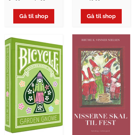
Gå til shop
Gå til shop