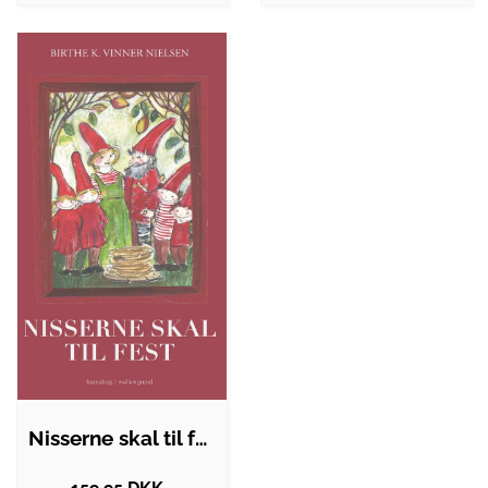
Nisserne skal til fest