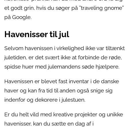
et godt grin, hvis du søger på ”traveling gnome”
på Google.
Havenisser til jul
Selvom havenissen i virkelighed ikke var tiltænkt
juletiden, er det svært ikke at forbinde de røde,
spidse huer med julemandens søde hjælpere.
Havenissen er blevet fast inventar i de danske
haver og kan fra tid til anden også snige sig
indenfor og dekorere i julestuen.
Er du helt vild med kreative projekter og unikke
havenisser, kan du sætte en dag af i