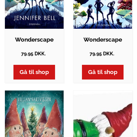
Wonderscape
Wonderscape
79.95 DKK.
79.95 DKK.
Gå til shop
Gå til shop