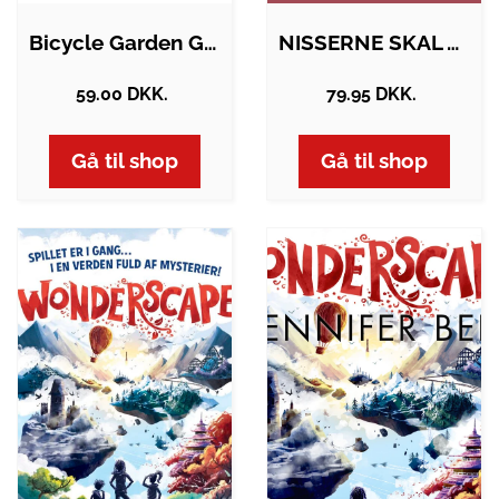
Bicycle Garden Gnome
NISSERNE SKAL TIL FEST
59.00 DKK.
79.95 DKK.
Gå til shop
Gå til shop