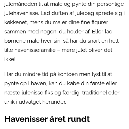
julemåneden til at male og pynte din personlige
julehavenisse. Lad duften af julebag sprede sig i
køkkenet, mens du maler dine fine figurer
sammen med nogen, du holder af. Eller lad
børnene male hver sin, så har du snart en helt
lille havenissefamilie – mere julet bliver det
ikke!
Har du mindre tid på kontoen men lyst til at
pynte op i haven, kan du købe din første eller
næste julenisse fiks og færdig, traditionel eller
unik i udvalget herunder.
Havenisser året rundt