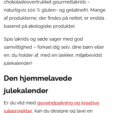
chokoladeovertrukket gourmetlakrids –
naturligvis 100 % gluten- og gelatinefri. Mange
af produkterne, der findes på nettet, er endda
baseret på økologiske produkter.
Spis lakrids og søde sager med god
samvittighed – forkæl dig selv, dine børn eller
en, du holder af, med en lækker, miljøbevidst
julekalender!
Den hjemmelavede
julekalender
Er du vild med
gaveindpakning og kreative
juleprojekter
, kan du designe og lave en