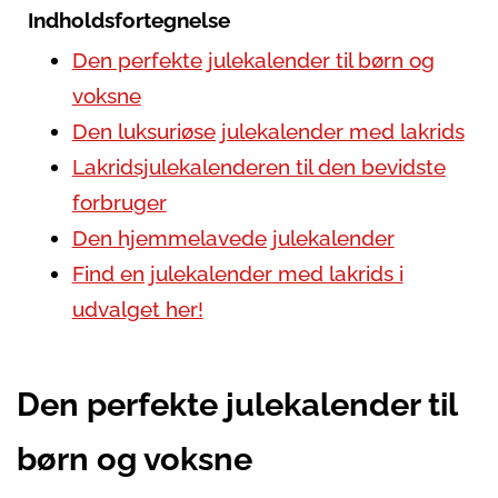
Indholdsfortegnelse
Den perfekte julekalender til børn og
voksne
Den luksuriøse julekalender med lakrids
Lakridsjulekalenderen til den bevidste
forbruger
Den hjemmelavede julekalender
Find en julekalender med lakrids i
udvalget her!
Den perfekte julekalender til
børn og voksne