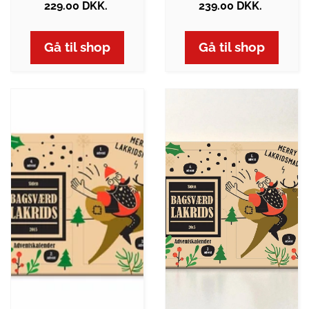
229.00 DKK.
239.00 DKK.
Gå til shop
Gå til shop