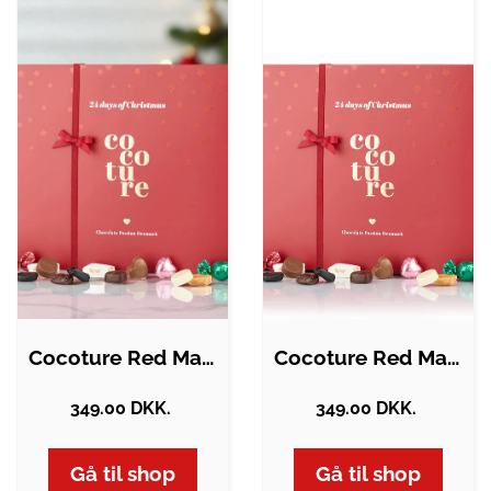
Cocoture Red Magic julekalender
Cocoture Red Magic Julekalender
349.00 DKK.
349.00 DKK.
Gå til shop
Gå til shop