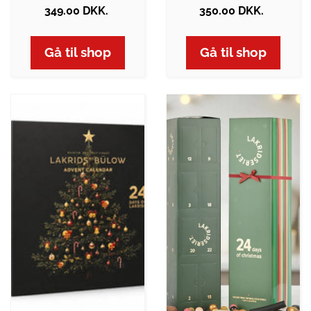
349.00 DKK.
350.00 DKK.
Gå til shop
Gå til shop