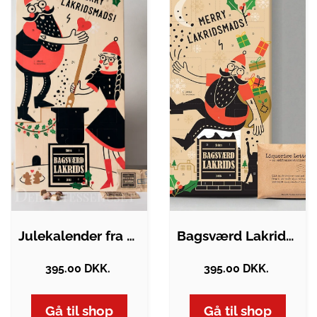
Julekalender fra Bagsværd Lakrids 2026
Bagsværd Lakrids julekalender 2025 +…
395.00 DKK.
395.00 DKK.
Gå til shop
Gå til shop