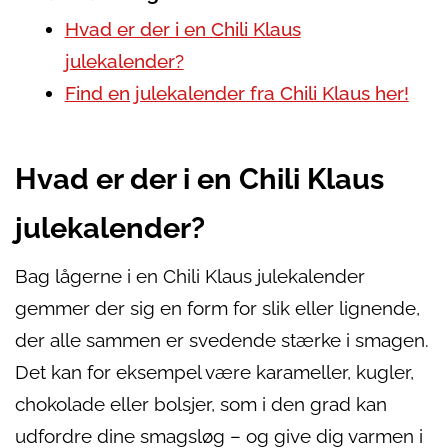
Hvad er der i en Chili Klaus
julekalender?
Find en julekalender fra Chili Klaus her!
Hvad er der i en Chili Klaus
julekalender?
Bag lågerne i en Chili Klaus julekalender
gemmer der sig en form for slik eller lignende,
der alle sammen er svedende stærke i smagen.
Det kan for eksempel være karameller, kugler,
chokolade eller bolsjer, som i den grad kan
udfordre dine smagsløg – og give dig varmen i