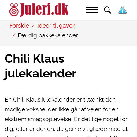
Forside
Ideer til gaver
Færdig pakkekalender
Chili Klaus
julekalender
En Chili Klaus julekalender er tiltænkt den
modige voksne, der ikke går af vejen for en
ekstrem smagsoplevelse. Er det lige noget for
dig, eller er der en, du gerne vil glæde med et