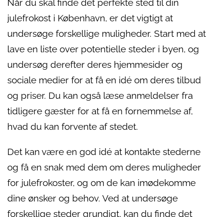
Når du skal finde det perfekte sted til din
julefrokost i København, er det vigtigt at
undersøge forskellige muligheder. Start med at
lave en liste over potentielle steder i byen, og
undersøg derefter deres hjemmesider og
sociale medier for at få en idé om deres tilbud
og priser. Du kan også læse anmeldelser fra
tidligere gæster for at få en fornemmelse af,
hvad du kan forvente af stedet.
Det kan være en god idé at kontakte stederne
og få en snak med dem om deres muligheder
for julefrokoster, og om de kan imødekomme
dine ønsker og behov. Ved at undersøge
forskellige steder grundigt, kan du finde det