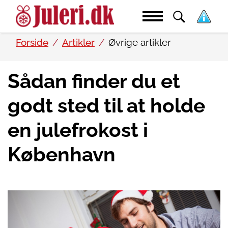
Forside
Artikler
Øvrige artikler
Sådan finder du et
godt sted til at holde
en julefrokost i
København