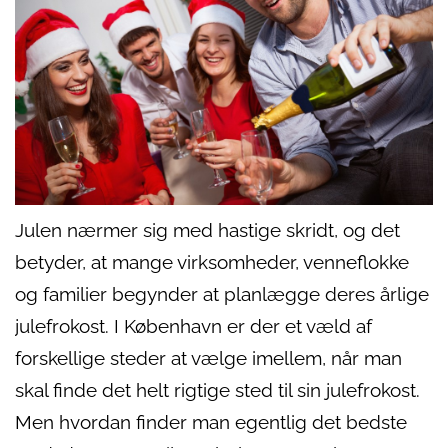
Julen nærmer sig med hastige skridt, og det
betyder, at mange virksomheder, venneflokke
og familier begynder at planlægge deres årlige
julefrokost. I København er der et væld af
forskellige steder at vælge imellem, når man
skal finde det helt rigtige sted til sin julefrokost.
Men hvordan finder man egentlig det bedste