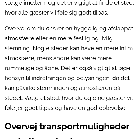
vælge imellem, og det er vigtigt at finde et sted,
hvor alle gæster vil føle sig godt tilpas.
Overvej om du ønsker en hyggelig og afslappet
atmosfære eller en mere festlig og livlig
stemning. Nogle steder kan have en mere intim
atmosfære, mens andre kan være mere
rummelige og åbne. Det er også vigtigt at tage
hensyn til indretningen og belysningen, da det
kan påvirke stemningen og atmosfæren på
stedet. Vælg et sted, hvor du og dine gæster vil
føle jer godt tilpas og have en god oplevelse.
Overvej transportmuligheder