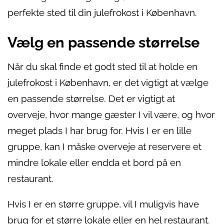
perfekte sted til din julefrokost i København.
Vælg en passende størrelse
Når du skal finde et godt sted til at holde en
julefrokost i København, er det vigtigt at vælge
en passende størrelse. Det er vigtigt at
overveje, hvor mange gæster I vil være, og hvor
meget plads I har brug for. Hvis I er en lille
gruppe, kan I måske overveje at reservere et
mindre lokale eller endda et bord på en
restaurant.
Hvis I er en større gruppe, vil I muligvis have
brug for et større lokale eller en hel restaurant.