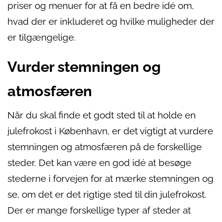
priser og menuer for at få en bedre idé om,
hvad der er inkluderet og hvilke muligheder der
er tilgængelige.
Vurder stemningen og
atmosfæren
Når du skal finde et godt sted til at holde en
julefrokost i København, er det vigtigt at vurdere
stemningen og atmosfæren på de forskellige
steder. Det kan være en god idé at besøge
stederne i forvejen for at mærke stemningen og
se, om det er det rigtige sted til din julefrokost.
Der er mange forskellige typer af steder at