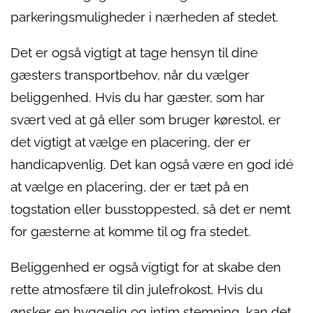
parkeringsmuligheder i nærheden af stedet.
Det er også vigtigt at tage hensyn til dine
gæsters transportbehov, når du vælger
beliggenhed. Hvis du har gæster, som har
svært ved at gå eller som bruger kørestol, er
det vigtigt at vælge en placering, der er
handicapvenlig. Det kan også være en god idé
at vælge en placering, der er tæt på en
togstation eller busstoppested, så det er nemt
for gæsterne at komme til og fra stedet.
Beliggenhed er også vigtigt for at skabe den
rette atmosfære til din julefrokost. Hvis du
ønsker en hyggelig og intim stemning, kan det