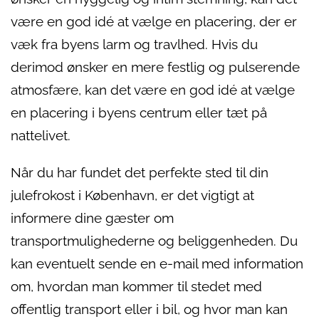
være en god idé at vælge en placering, der er
væk fra byens larm og travlhed. Hvis du
derimod ønsker en mere festlig og pulserende
atmosfære, kan det være en god idé at vælge
en placering i byens centrum eller tæt på
nattelivet.
Når du har fundet det perfekte sted til din
julefrokost i København, er det vigtigt at
informere dine gæster om
transportmulighederne og beliggenheden. Du
kan eventuelt sende en e-mail med information
om, hvordan man kommer til stedet med
offentlig transport eller i bil, og hvor man kan