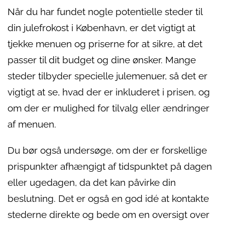
Når du har fundet nogle potentielle steder til
din julefrokost i København, er det vigtigt at
tjekke menuen og priserne for at sikre, at det
passer til dit budget og dine ønsker. Mange
steder tilbyder specielle julemenuer, så det er
vigtigt at se, hvad der er inkluderet i prisen, og
om der er mulighed for tilvalg eller ændringer
af menuen.
Du bør også undersøge, om der er forskellige
prispunkter afhængigt af tidspunktet på dagen
eller ugedagen, da det kan påvirke din
beslutning. Det er også en god idé at kontakte
stederne direkte og bede om en oversigt over