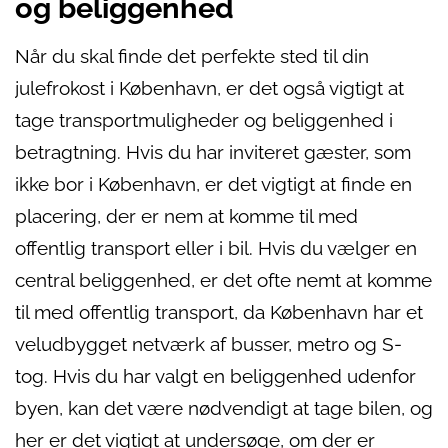
og beliggenhed
Når du skal finde det perfekte sted til din
julefrokost i København, er det også vigtigt at
tage transportmuligheder og beliggenhed i
betragtning. Hvis du har inviteret gæster, som
ikke bor i København, er det vigtigt at finde en
placering, der er nem at komme til med
offentlig transport eller i bil. Hvis du vælger en
central beliggenhed, er det ofte nemt at komme
til med offentlig transport, da København har et
veludbygget netværk af busser, metro og S-
tog. Hvis du har valgt en beliggenhed udenfor
byen, kan det være nødvendigt at tage bilen, og
her er det vigtigt at undersøge, om der er