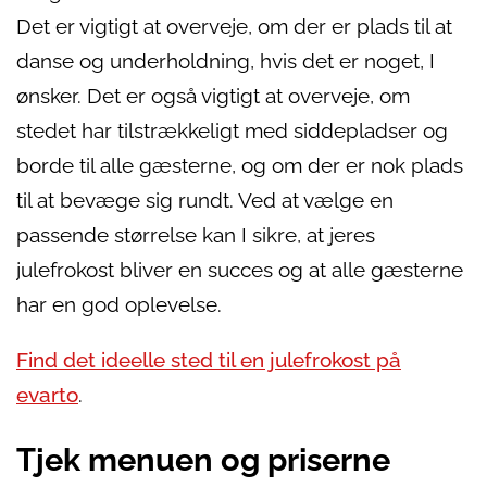
Det er vigtigt at overveje, om der er plads til at
danse og underholdning, hvis det er noget, I
ønsker. Det er også vigtigt at overveje, om
stedet har tilstrækkeligt med siddepladser og
borde til alle gæsterne, og om der er nok plads
til at bevæge sig rundt. Ved at vælge en
passende størrelse kan I sikre, at jeres
julefrokost bliver en succes og at alle gæsterne
har en god oplevelse.
Find det ideelle sted til en julefrokost på
evarto
.
Tjek menuen og priserne