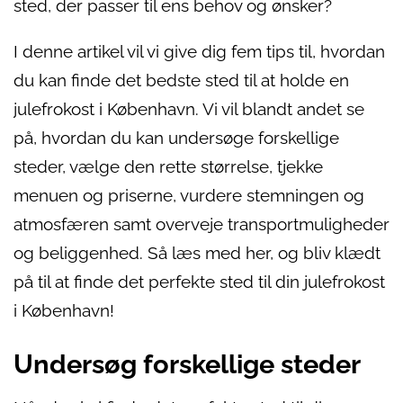
sted, der passer til ens behov og ønsker?
I denne artikel vil vi give dig fem tips til, hvordan
du kan finde det bedste sted til at holde en
julefrokost i København. Vi vil blandt andet se
på, hvordan du kan undersøge forskellige
steder, vælge den rette størrelse, tjekke
menuen og priserne, vurdere stemningen og
atmosfæren samt overveje transportmuligheder
og beliggenhed. Så læs med her, og bliv klædt
på til at finde det perfekte sted til din julefrokost
i København!
Undersøg forskellige steder