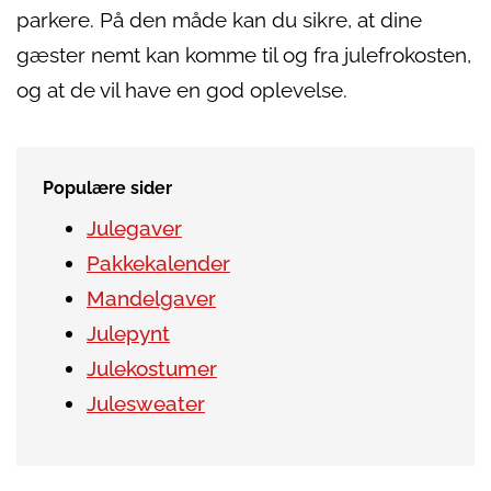
parkere. På den måde kan du sikre, at dine
gæster nemt kan komme til og fra julefrokosten,
og at de vil have en god oplevelse.
Populære sider
Julegaver
Pakkekalender
Mandelgaver
Julepynt
Julekostumer
Julesweater